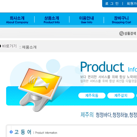
:: 제품소개