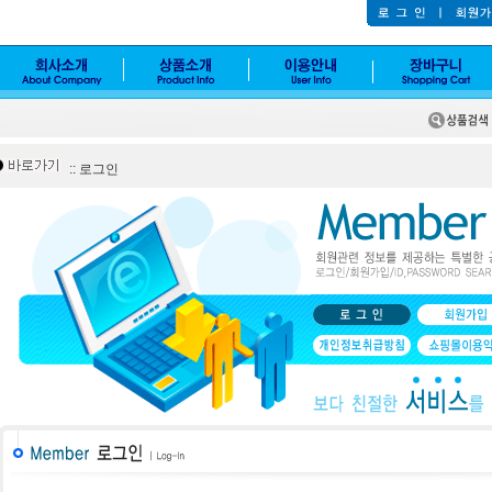
:: 로그인