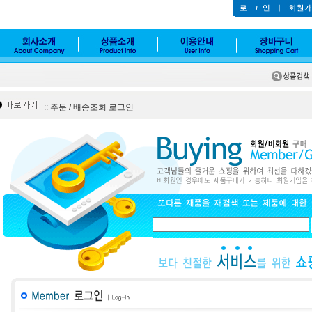
:: 주문 / 배송조회 로그인