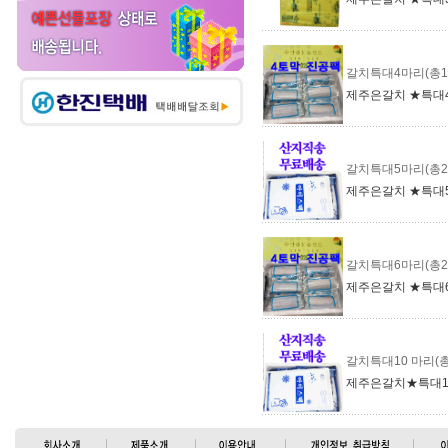
갈치특대4마리(총1
제주은갈치 ★특대4
갈치특대5마리(총2
제주은갈치 ★특대5
갈치특대6마리(총2
제주은갈치 ★특대6
갈치특대10 마리(총
제주은갈치★특대10