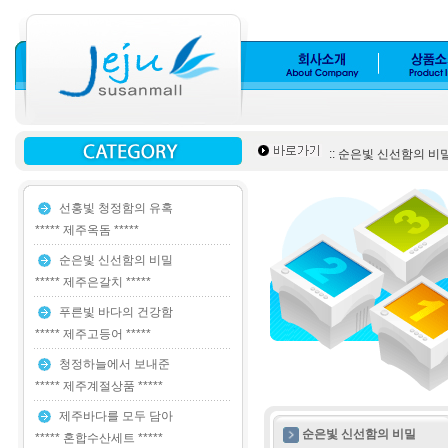
:: 순은빛 신선함의 비밀 
선홍빛 청정함의 유혹
***** 제주옥돔 *****
순은빛 신선함의 비밀
***** 제주은갈치 *****
푸른빛 바다의 건강함
***** 제주고등어 *****
청정하늘에서 보내준
***** 제주계절상품 *****
제주바다를 모두 담아
순은빛 신선함의 비밀
***** 혼합수산세트 *****