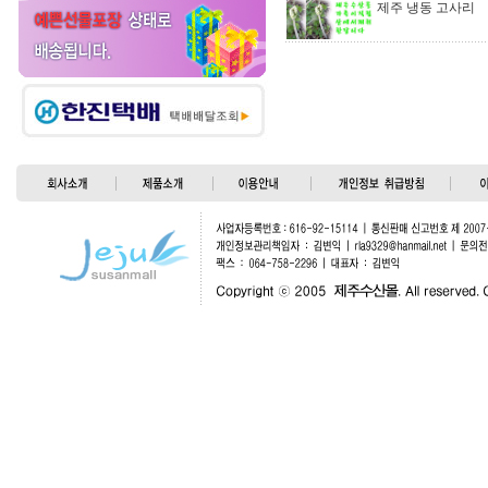
제주 냉동 고사리