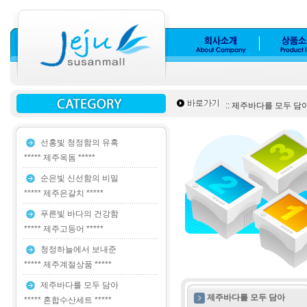
:: 제주바다를 모두 담아 
선홍빛 청정함의 유혹
***** 제주옥돔 *****
순은빛 신선함의 비밀
***** 제주은갈치 *****
푸른빛 바다의 건강함
***** 제주고등어 *****
청정하늘에서 보내준
***** 제주계절상품 *****
제주바다를 모두 담아
제주바다를 모두 담아
***** 혼합수산세트 *****