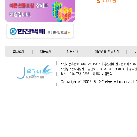
70,000원