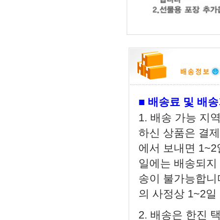
■
배송료 및 배
1. 배송 가능 지역
하신 상품은 결제
에서 보내면 1~2
일에는 배송되지 
송이 불가능합니다
의 사정상 1~2
2. 배송은 한진