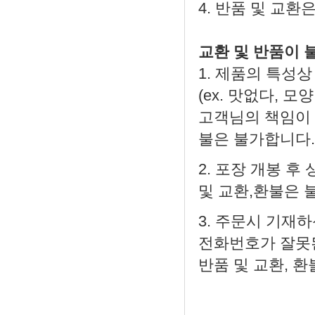
4. 반품 및 교환
교환 및 반품이 
1. 제품의 특성
(ex. 맛없다, 
고객님의 책임이 
불은 불가합니다.
2. 포장 개봉 후
및 교환,환불은 
3. 주문시 기재
전화번호가 잘못된
반품 및 교환, 