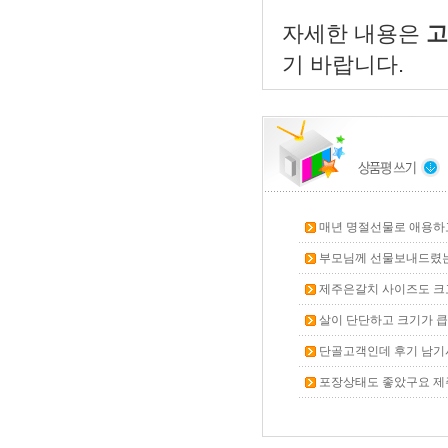
자세한 내용은
고
기 바랍니다.
매년 명절선물로 애용하
부모님께 선물보내드렸
제주은갈치 사이즈도 크
살이 단단하고 크기가 
단골고객인데 후기 남기
포장상태도 좋았구요 제