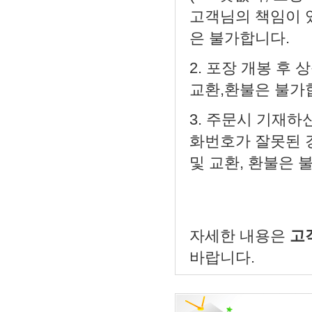
고객님의 책임이 있
은 불가합니다.
2. 포장 개봉 후 
교환,환불은 불가
3. 주문시 기재하
화번호가 잘못된 
및 교환, 환불은 
자세한 내용은
고객
바랍니다.