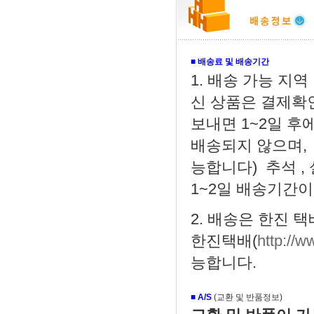
■
배송료 및 배송기간
1. 배송 가능 지역 
신 상품은 결제확
보내면 1~2일 후
배송되지 않으며,
능합니다) 추석 ,
1~2일 배송기간이
2. 배송은 한진 
한진택배(
http://w
능합니다.
■
A/S
(교환 및 반품정보)