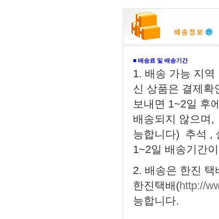
■
배송료 및 배송기간
1. 배송 가능 지역 
신 상품은 결제확
보내면 1~2일 후
배송되지 않으며,
능합니다) 추석 ,
1~2일 배송기간이
2. 배송은 한진 
한진택배(
http://w
능합니다.