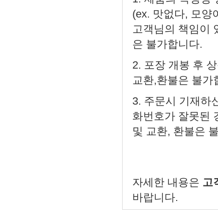
(ex. 맛없다, 모
고객님의 책임이 있
은 불가합니다.
2. 포장 개봉 후 
교환,환불은 불가
3. 주문시 기재하
화번호가 잘못된 
및 교환, 환불은 
자세한 내용은
고객
바랍니다.