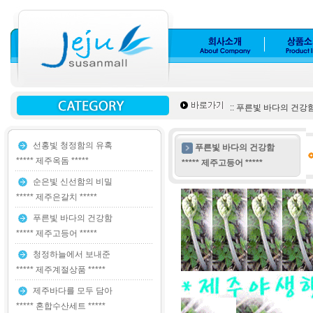
:: 푸른빛 바다의 건강함 
선홍빛 청정함의 유혹
푸른빛 바다의 건강함
***** 제주옥돔 *****
***** 제주고등어 *****
순은빛 신선함의 비밀
***** 제주은갈치 *****
푸른빛 바다의 건강함
***** 제주고등어 *****
청정하늘에서 보내준
***** 제주계절상품 *****
제주바다를 모두 담아
***** 혼합수산세트 *****